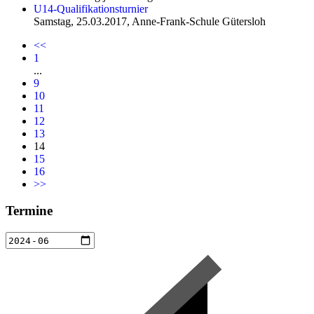
U14-Qualifikationsturnier
Samstag, 25.03.2017, Anne-Frank-Schule Gütersloh
<<
1
...
9
10
11
12
13
14
15
16
>>
Termine