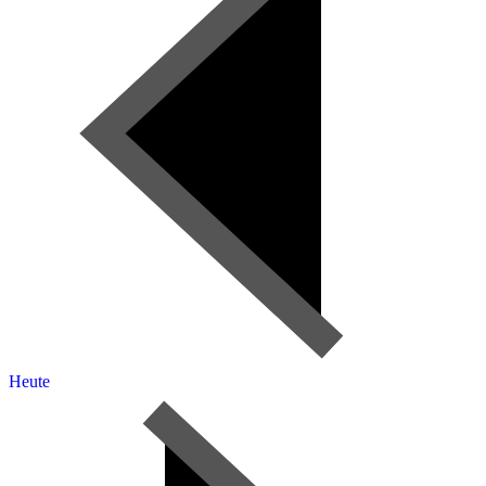
Heute