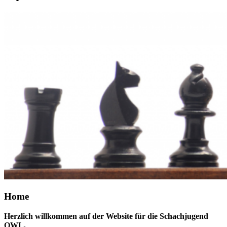
Home
Herzlich willkommen auf der Website für die Schachjugend
OWL.