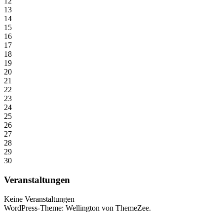
12
13
14
15
16
17
18
19
20
21
22
23
24
25
26
27
28
29
30
Veranstaltungen
Keine Veranstaltungen
WordPress-Theme: Wellington von ThemeZee.