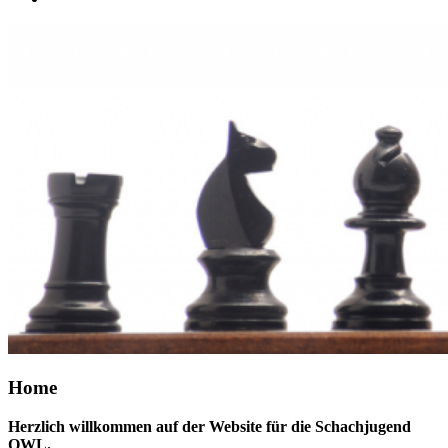
Home
Herzlich willkommen auf der Website für die Schachjugend
OWL.