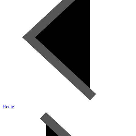
Heute