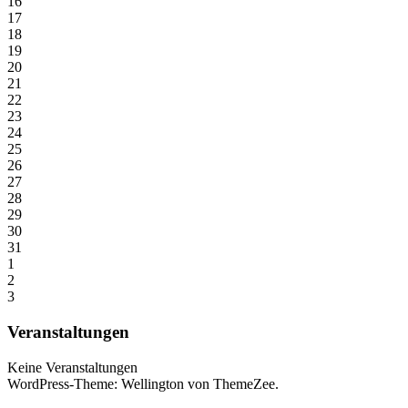
16
17
18
19
20
21
22
23
24
25
26
27
28
29
30
31
1
2
3
Veranstaltungen
Keine Veranstaltungen
WordPress-Theme: Wellington von ThemeZee.