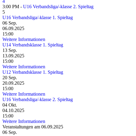
4
3:00 PM -
U16 Verbandsliga/-klasse 2. Spieltag
5
U16 Verbandsliga/-klasse 1. Spieltag
06
Sep.
06.09.2025
15:00
Weitere Informationen
U14 Verbandsklasse 1. Spieltag
13
Sep.
13.09.2025
15:00
Weitere Informationen
U12 Verbandsklasse 1. Spieltag
20
Sep.
20.09.2025
15:00
Weitere Informationen
U16 Verbandsliga/-klasse 2. Spieltag
04
Okt.
04.10.2025
15:00
Weitere Informationen
Veranstaltungen am 06.09.2025
06
Sep.