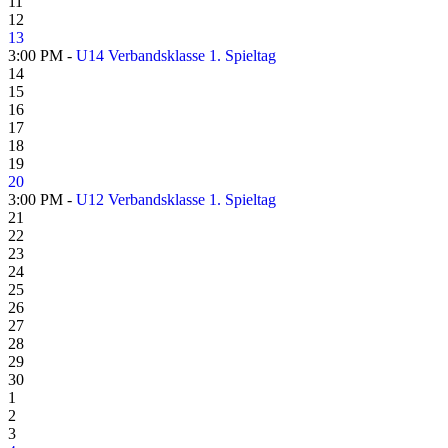
11
12
13
3:00 PM -
U14 Verbandsklasse 1. Spieltag
14
15
16
17
18
19
20
3:00 PM -
U12 Verbandsklasse 1. Spieltag
21
22
23
24
25
26
27
28
29
30
1
2
3