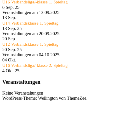
U16 Verbandsliga/-klasse 1. Spieltag
6 Sep. 25
Veranstaltungen am 13.09.2025
13
Sep.
U14 Verbandsklasse 1. Spieltag
13 Sep. 25
Veranstaltungen am 20.09.2025
20
Sep.
U12 Verbandsklasse 1. Spieltag
20 Sep. 25
Veranstaltungen am 04.10.2025
04
Okt.
U16 Verbandsliga/-klasse 2. Spieltag
4 Okt. 25
Veranstaltungen
Keine Veranstaltungen
WordPress-Theme: Wellington von ThemeZee.