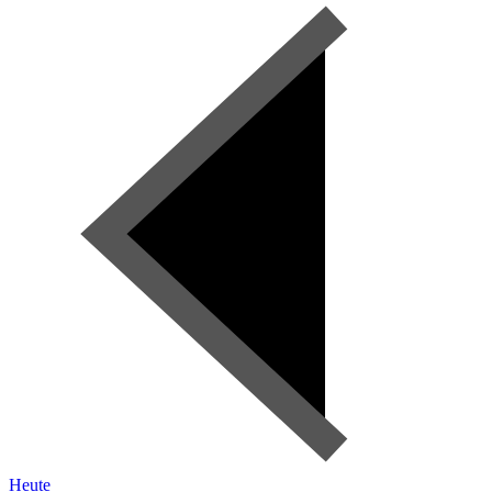
Heute