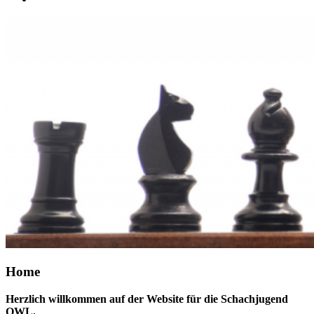
Home
Herzlich willkommen auf der Website für die Schachjugend
OWL.