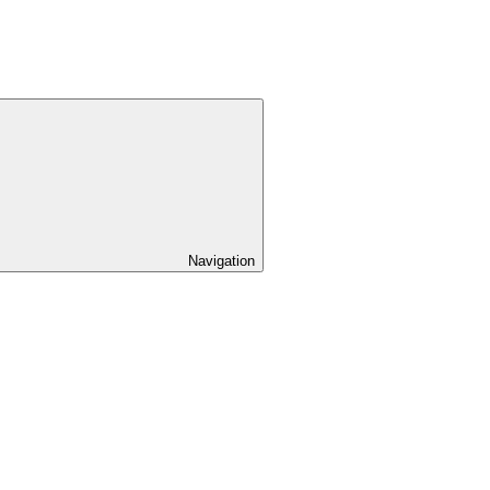
Navigation