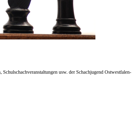
en, Schulschachveranstaltungen usw. der Schachjugend Ostwestfalen-