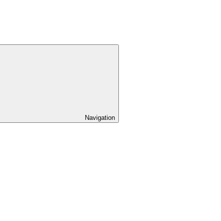
Navigation