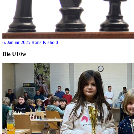
6. Januar 2025
Rona Klahold
Die U10w