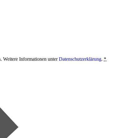
n. Weitere Informationen unter
Datenschutzerklärung
.
*