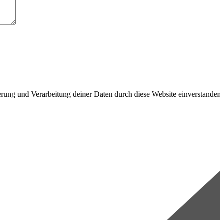
herung und Verarbeitung deiner Daten durch diese Website einverstande