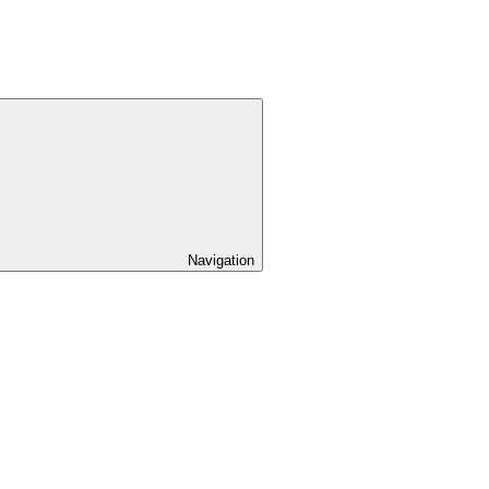
Navigation