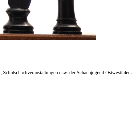
en, Schulschachveranstaltungen usw. der Schachjugend Ostwestfalen-