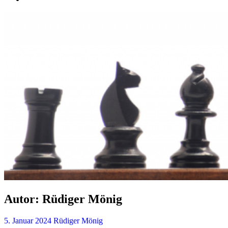
Autor:
Rüdiger Mönig
5. Januar 2024
Rüdiger Mönig