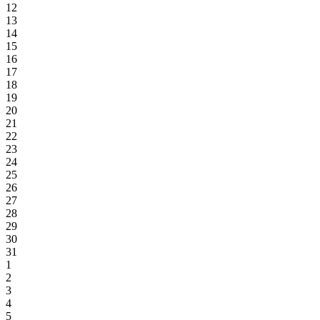
12
13
14
15
16
17
18
19
20
21
22
23
24
25
26
27
28
29
30
31
1
2
3
4
5