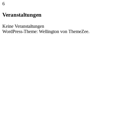
6
Veranstaltungen
Keine Veranstaltungen
WordPress-Theme: Wellington von ThemeZee.