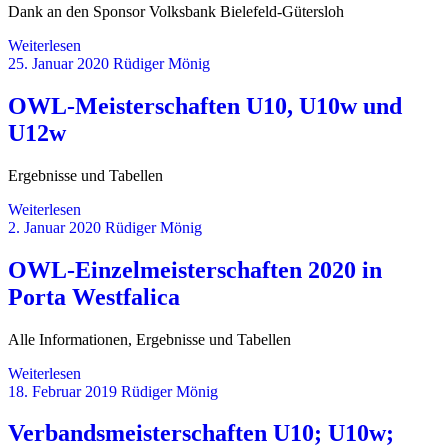
Dank an den Sponsor Volksbank Bielefeld-Gütersloh
Weiterlesen
25. Januar 2020
Rüdiger Mönig
OWL-Meisterschaften U10, U10w und
U12w
Ergebnisse und Tabellen
Weiterlesen
2. Januar 2020
Rüdiger Mönig
OWL-Einzelmeisterschaften 2020 in
Porta Westfalica
Alle Informationen, Ergebnisse und Tabellen
Weiterlesen
18. Februar 2019
Rüdiger Mönig
Verbandsmeisterschaften U10; U10w;