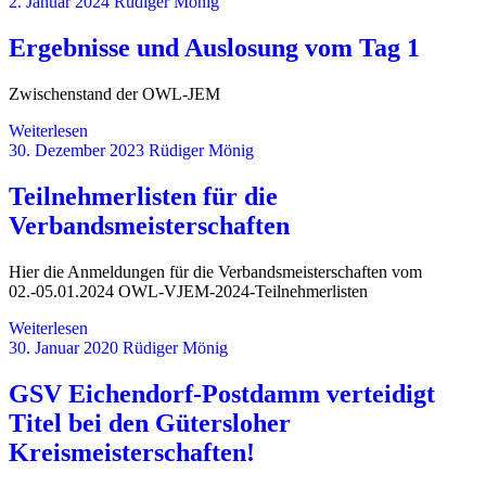
2. Januar 2024
Rüdiger Mönig
Ergebnisse und Auslosung vom Tag 1
Zwischenstand der OWL-JEM
Weiterlesen
30. Dezember 2023
Rüdiger Mönig
Teilnehmerlisten für die
Verbandsmeisterschaften
Hier die Anmeldungen für die Verbandsmeisterschaften vom
02.-05.01.2024 OWL-VJEM-2024-Teilnehmerlisten
Weiterlesen
30. Januar 2020
Rüdiger Mönig
GSV Eichendorf-Postdamm verteidigt
Titel bei den Gütersloher
Kreismeisterschaften!