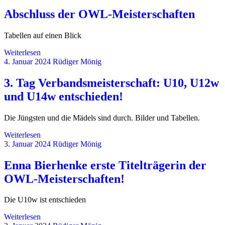
Abschluss der OWL-Meisterschaften
Tabellen auf einen Blick
Weiterlesen
4. Januar 2024
Rüdiger Mönig
3. Tag Verbandsmeisterschaft: U10, U12w
und U14w entschieden!
Die Jüngsten und die Mädels sind durch. Bilder und Tabellen.
Weiterlesen
3. Januar 2024
Rüdiger Mönig
Enna Bierhenke erste Titelträgerin der
OWL-Meisterschaften!
Die U10w ist entschieden
Weiterlesen