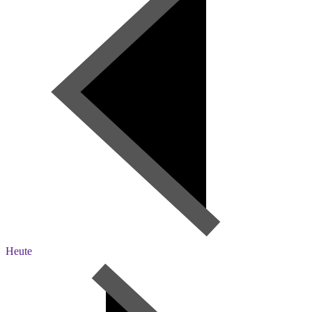
Heute